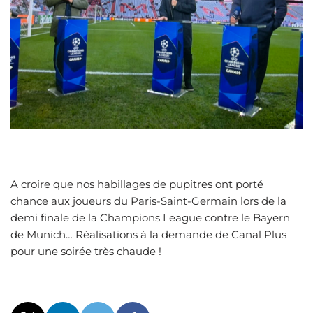
A croire que nos habillages de pupitres ont porté
chance aux joueurs du Paris-Saint-Germain lors de la
demi finale de la Champions League contre le Bayern
de Munich… Réalisations à la demande de Canal Plus
pour une soirée très chaude !