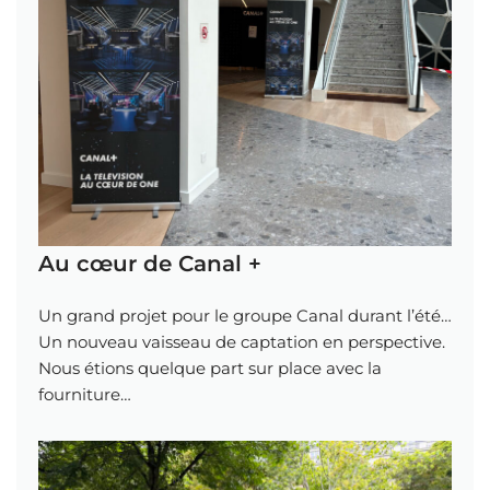
Au cœur de Canal +
Un grand projet pour le groupe Canal durant l’été…
Un nouveau vaisseau de captation en perspective.
Nous étions quelque part sur place avec la
fourniture…