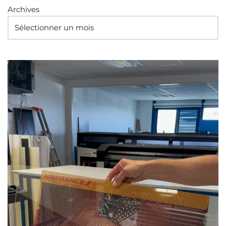
Archives