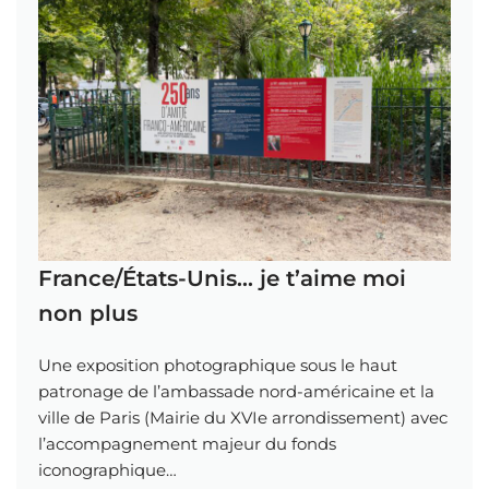
France/États-Unis… je t’aime moi
non plus
Une exposition photographique sous le haut
patronage de l’ambassade nord-américaine et la
ville de Paris (Mairie du XVIe arrondissement) avec
l’accompagnement majeur du fonds
iconographique…