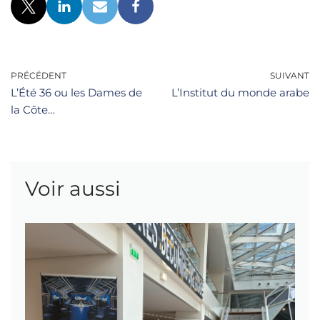
PRÉCÉDENT
SUIVANT
L’Été 36 ou les Dames de
L’Institut du monde arabe
la Côte…
Voir aussi