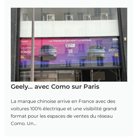
Geely… avec Como sur Paris
La marque chinoise arrive en France avec des
voitures 100% électrique et une visibilité grand
format pour les espaces de ventes du réseau
Como. Un…