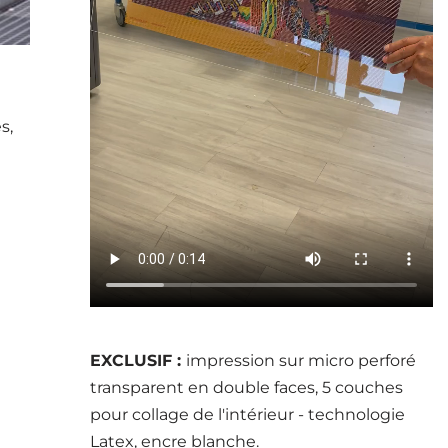
s,
EXCLUSIF :
impression sur micro perforé
transparent en double faces, 5 couches
pour collage de l'intérieur - technologie
Latex, encre blanche.