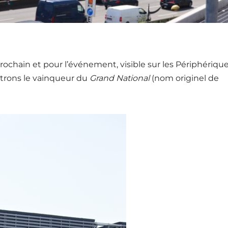
prochain et pour l’événement, visible sur les Périphérique
îtrons le vainqueur du
Grand National
(nom originel de