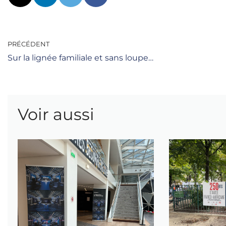
PRÉCÉDENT
Sur la lignée familiale et sans loupe…
Voir aussi