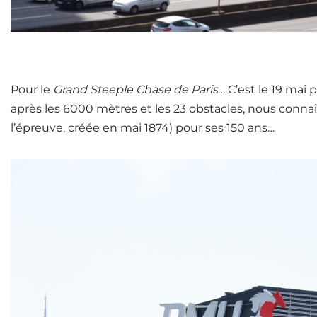
Pour le
Grand Steeple Chase
de Paris
… C’est le 19 mai 
après les 6000 mètres et les 23 obstacles, nous conna
l’épreuve, créée en mai 1874) pour ses 150 ans…