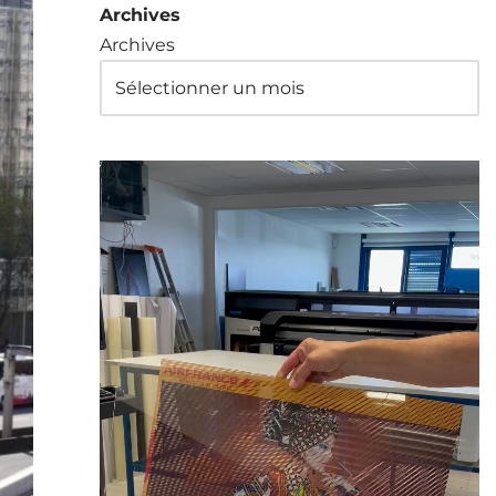
Archives
Archives