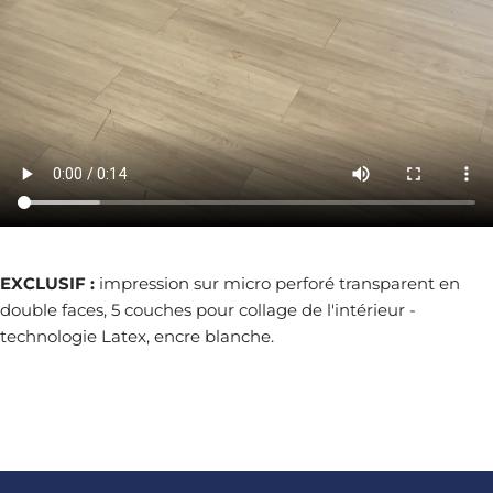
EXCLUSIF :
impression sur micro perforé transparent en
double faces, 5 couches pour collage de l'intérieur -
technologie Latex, encre blanche.