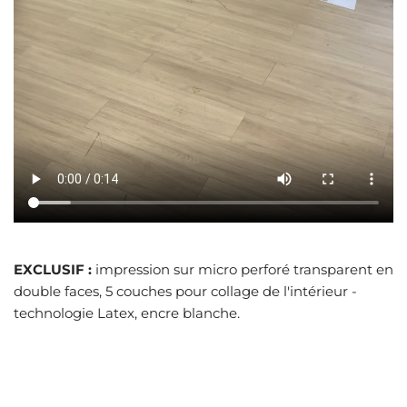
EXCLUSIF :
impression sur micro perforé transparent en
double faces, 5 couches pour collage de l'intérieur -
technologie Latex, encre blanche.