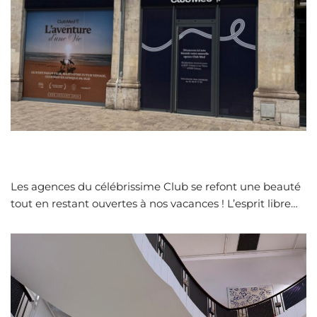
Les agences du célébrissime Club se refont une beauté
tout en restant ouvertes à nos vacances ! L’esprit libre…