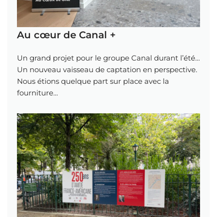
Au cœur de Canal +
Un grand projet pour le groupe Canal durant l’été…
Un nouveau vaisseau de captation en perspective.
Nous étions quelque part sur place avec la
fourniture…