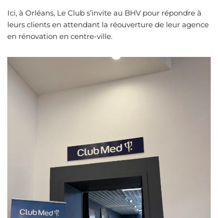
Ici, à Orléans, Le Club s’invite au BHV pour répondre à
leurs clients en attendant la réouverture de leur agence
en rénovation en centre-ville.