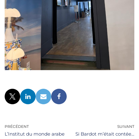
PRÉCÉDENT
SUIVANT
L’Institut du monde arabe
Si Bardot m’était contée…