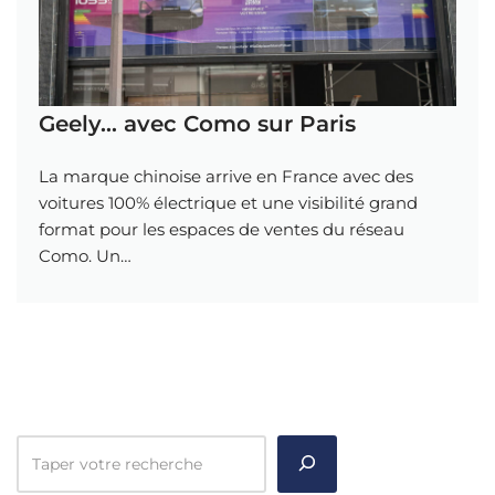
Geely… avec Como sur Paris
La marque chinoise arrive en France avec des
voitures 100% électrique et une visibilité grand
format pour les espaces de ventes du réseau
Como. Un…