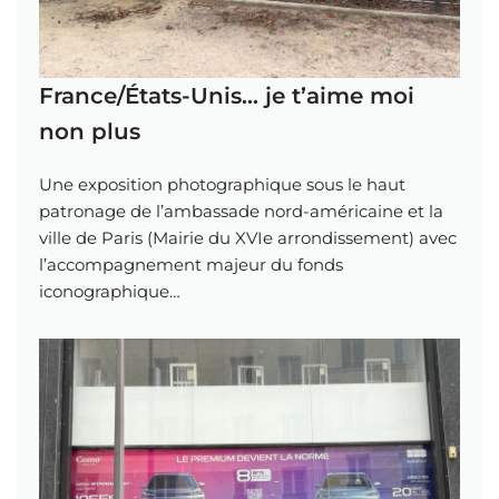
France/États-Unis… je t’aime moi
non plus
Une exposition photographique sous le haut
patronage de l’ambassade nord-américaine et la
ville de Paris (Mairie du XVIe arrondissement) avec
l’accompagnement majeur du fonds
iconographique…