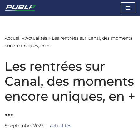
Aller
au
contenu
Accueil
»
Actualités
»
Les rentrées sur Canal, des moments
encore uniques, en +…
Les rentrées sur
Canal, des moments
encore uniques, en +
…
5 septembre 2023
actualités