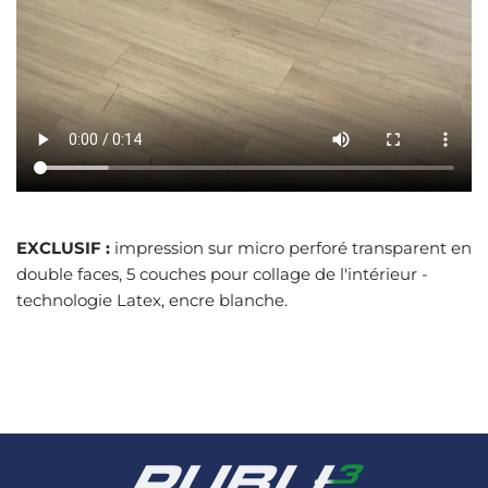
EXCLUSIF :
impression sur micro perforé transparent en
double faces, 5 couches pour collage de l'intérieur -
technologie Latex, encre blanche.