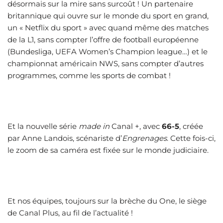
désormais sur la mire sans surcoût ! Un partenaire
britannique qui ouvre sur le monde du sport en grand,
un « Netflix du sport » avec quand même des matches
de la L1, sans compter l’offre de football européenne
(Bundesliga, UEFA Women’s Champion league…) et le
championnat américain NWS, sans compter d’autres
programmes, comme les sports de combat !
Et la nouvelle série
made in
Canal +, avec
66-5
, créée
par Anne Landois, scénariste d’
Engrenages
. Cette fois-ci,
le zoom de sa caméra est fixée sur le monde judiciaire.
Et nos équipes, toujours sur la brèche du One, le siège
de Canal Plus, au fil de l’actualité !