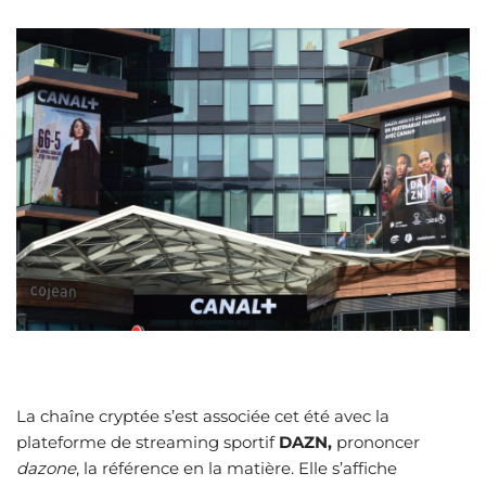
La chaîne cryptée s’est associée cet été avec la
plateforme de streaming sportif
DAZN,
prononcer
dazone
, la référence en la matière. Elle s’affiche