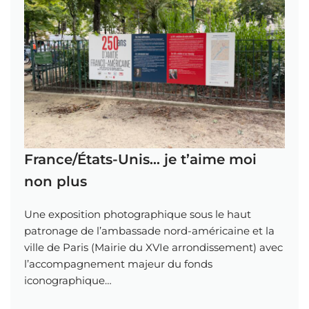
France/États-Unis… je t’aime moi
non plus
Une exposition photographique sous le haut
patronage de l’ambassade nord-américaine et la
ville de Paris (Mairie du XVIe arrondissement) avec
l’accompagnement majeur du fonds
iconographique…