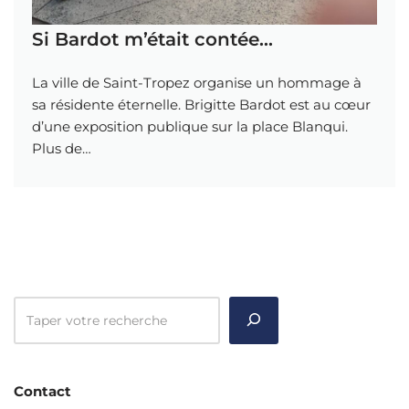
Si Bardot m’était contée…
La ville de Saint-Tropez organise un hommage à
sa résidente éternelle. Brigitte Bardot est au cœur
d’une exposition publique sur la place Blanqui.
Plus de…
Contact