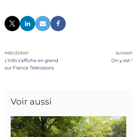
PRÉCÉDENT
SUIVANT
L’Info s’affiche en grand
On y est !
sur France Télévisions
Voir aussi