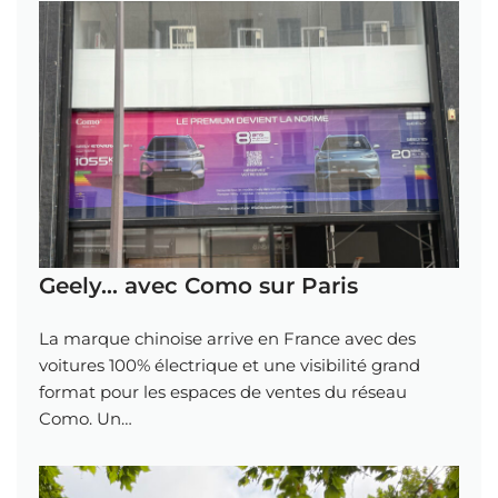
Geely… avec Como sur Paris
La marque chinoise arrive en France avec des
voitures 100% électrique et une visibilité grand
format pour les espaces de ventes du réseau
Como. Un…